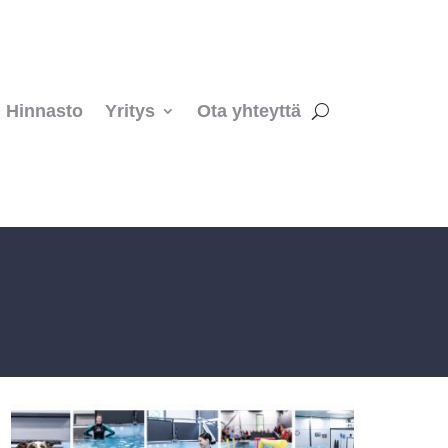
Hinnasto
Yritys
Ota yhteyttä