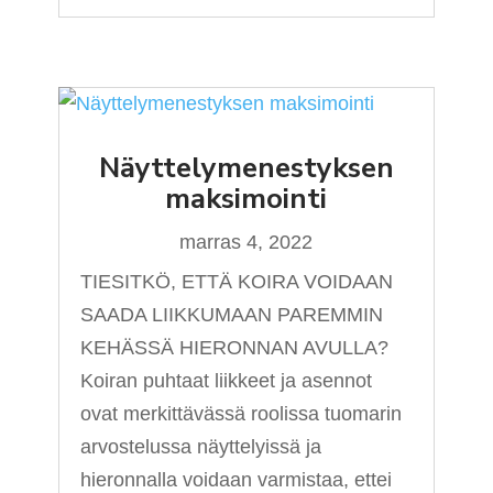
Näyttelymenestyksen
maksimointi
marras 4, 2022
TIESITKÖ, ETTÄ KOIRA VOIDAAN
SAADA LIIKKUMAAN PAREMMIN
KEHÄSSÄ HIERONNAN AVULLA?
Koiran puhtaat liikkeet ja asennot
ovat merkittävässä roolissa tuomarin
arvostelussa näyttelyissä ja
hieronnalla voidaan varmistaa, ettei