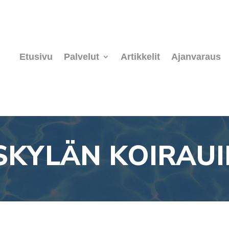
Etusivu
Palvelut
Artikkelit
Ajanvaraus
SKYLÄN KOIRAU