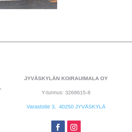
JYVÄSKYLÄN KOIRAUIMALA OY
Y-tunnus: 3268615-8
Varastotie 3, 40250 JYVÄSKYLÄ