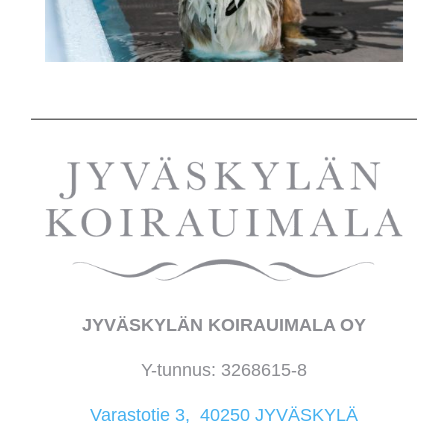
JYVÄSKYLÄN KOIRAUIMALA OY
Y-tunnus: 3268615-8
Varastotie 3, 40250 JYVÄSKYLÄ