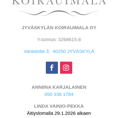
JYVÄSKYLÄN KOIRAUIMALA OY
Y-tunnus: 3268615-8
Varastotie 3, 40250 JYVÄSKYLÄ
ANNIINA KARJALAINEN
050 336 1784
LINDA VAINIO-PEKKA
Äitiyslomalla 29.1.2026 alkaen