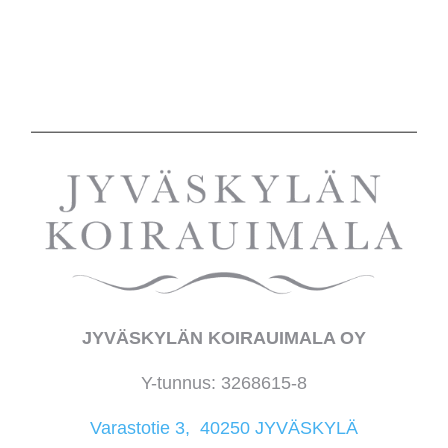
JYVÄSKYLÄN KOIRAUIMALA OY
Y-tunnus: 3268615-8
Varastotie 3, 40250 JYVÄSKYLÄ