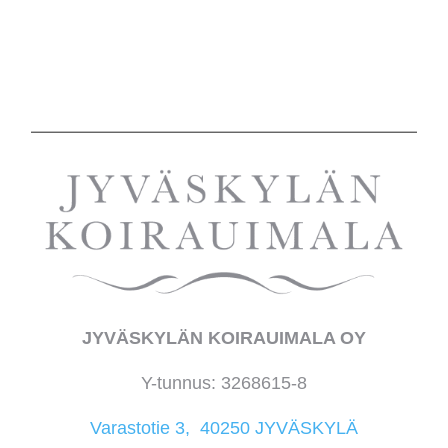
JYVÄSKYLÄN KOIRAUIMALA OY
Y-tunnus: 3268615-8
Varastotie 3, 40250 JYVÄSKYLÄ