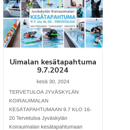
Uimalan kesätapahtuma
9.7.2024
kesä 30, 2024
TERVETULOA JYVÄSKYLÄN
KOIRAUIMALAN
KESÄTAPAHTUMAAN 9.7 KLO 16-
20 Tervetuloa Jyväskylän
Koirauimalan kesätapahtumaan