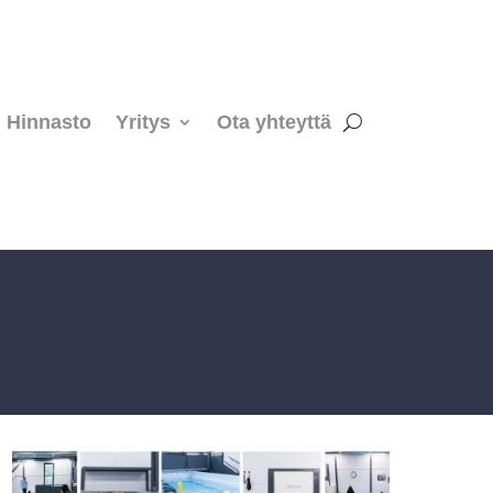
Hinnasto
Yritys
Ota yhteyttä