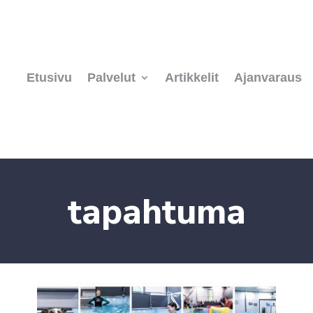
Etusivu
Palvelut
Artikkelit
Ajanvaraus
tapahtuma